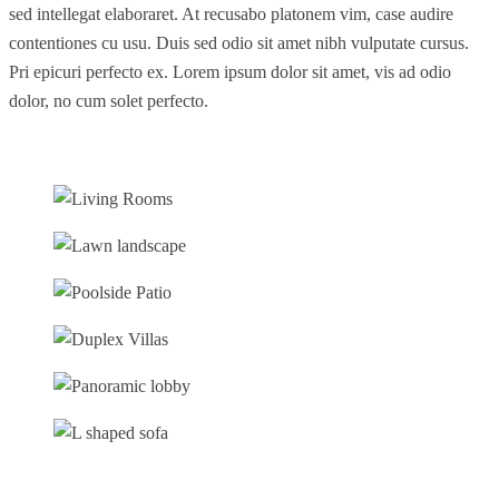
sed intellegat elaboraret. At recusabo platonem vim, case audire
contentiones cu usu. Duis sed odio sit amet nibh vulputate cursus.
Pri epicuri perfecto ex. Lorem ipsum dolor sit amet, vis ad odio
dolor, no cum solet perfecto.